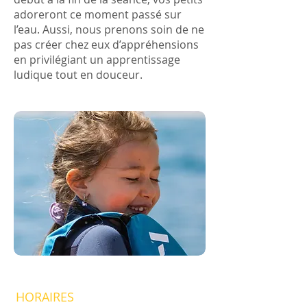
adoreront ce moment passé sur
l’eau. Aussi, nous prenons soin de ne
pas créer chez eux d’appréhensions
en privilégiant un apprentissage
ludique tout en douceur.
HORAIRES